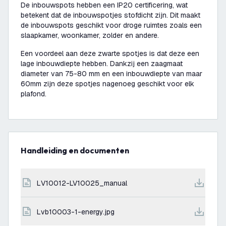
De inbouwspots hebben een IP20 certificering, wat
betekent dat de inbouwspotjes stofdicht zijn. Dit maakt
de inbouwspots geschikt voor droge ruimtes zoals een
slaapkamer, woonkamer, zolder en andere.
Een voordeel aan deze zwarte spotjes is dat deze een
lage inbouwdiepte hebben. Dankzij een zaagmaat
diameter van 75-80 mm en een inbouwdiepte van maar
60mm zijn deze spotjes nagenoeg geschikt voor elk
plafond.
Handleiding en documenten
LV10012-LV10025_manual
lvb10003-1-energy.jpg