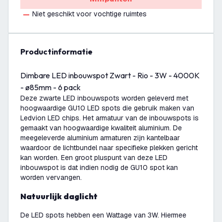
Niet geschikt voor vochtige ruimtes
productinformatie
Dimbare LED inbouwspot Zwart - Rio - 3W - 4000K
- ø85mm - 6 pack
Deze zwarte LED inbouwspots worden geleverd met
hoogwaardige GU10 LED spots die gebruik maken van
Ledvion LED chips. Het armatuur van de inbouwspots is
gemaakt van hoogwaardige kwaliteit aluminium. De
meegeleverde aluminium armaturen zijn kantelbaar
waardoor de lichtbundel naar specifieke plekken gericht
kan worden. Een groot pluspunt van deze LED
inbouwspot is dat indien nodig de GU10 spot kan
worden vervangen.
Natuurlijk daglicht
De LED spots hebben een Wattage van 3W. Hiermee