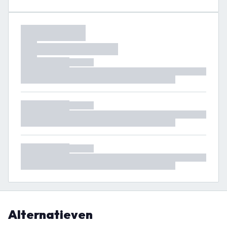
Alternatieven