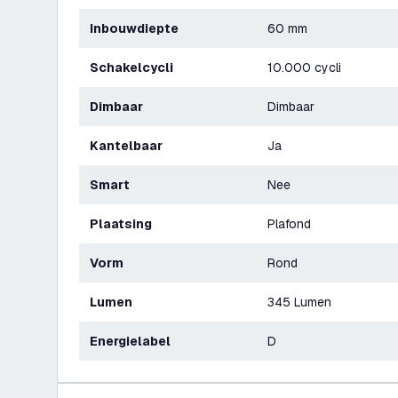
Inbouwdiepte
60 mm
Schakelcycli
10.000 cycli
Dimbaar
Dimbaar
Kantelbaar
Ja
Smart
Nee
Plaatsing
Plafond
Vorm
Rond
Lumen
345 Lumen
Energielabel
D