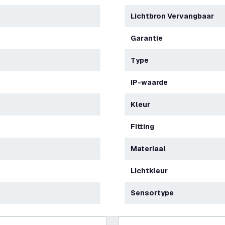
Lichtbron Vervangbaar
Garantie
Type
IP-waarde
Kleur
Fitting
Materiaal
Lichtkleur
Sensortype