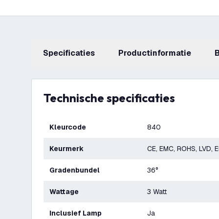
Specificaties
productinformatie
Technische specificaties
Kleurcode
840
Keurmerk
CE, EMC, ROHS, LVD, 
Gradenbundel
36°
Wattage
3 Watt
Inclusief Lamp
Ja