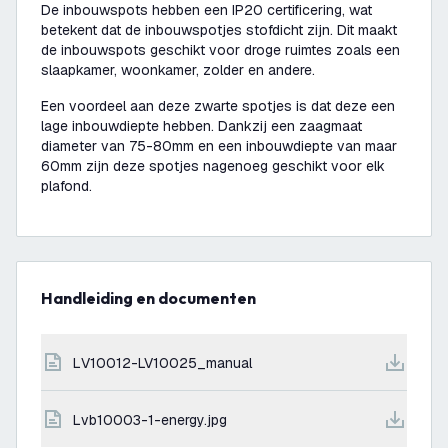
De inbouwspots hebben een IP20 certificering, wat
betekent dat de inbouwspotjes stofdicht zijn. Dit maakt
de inbouwspots geschikt voor droge ruimtes zoals een
slaapkamer, woonkamer, zolder en andere.
Een voordeel aan deze zwarte spotjes is dat deze een
lage inbouwdiepte hebben. Dankzij een zaagmaat
diameter van 75-80mm en een inbouwdiepte van maar
60mm zijn deze spotjes nagenoeg geschikt voor elk
plafond.
Handleiding en documenten
LV10012-LV10025_manual
lvb10003-1-energy.jpg