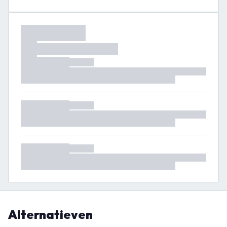
Alternatieven