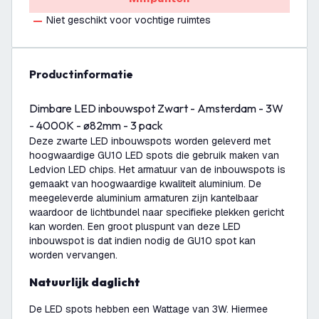
Niet geschikt voor vochtige ruimtes
productinformatie
Dimbare LED inbouwspot Zwart - Amsterdam - 3W
- 4000K - ø82mm - 3 pack
Deze zwarte LED inbouwspots worden geleverd met
hoogwaardige GU10 LED spots die gebruik maken van
Ledvion LED chips. Het armatuur van de inbouwspots is
gemaakt van hoogwaardige kwaliteit aluminium. De
meegeleverde aluminium armaturen zijn kantelbaar
waardoor de lichtbundel naar specifieke plekken gericht
kan worden. Een groot pluspunt van deze LED
inbouwspot is dat indien nodig de GU10 spot kan
worden vervangen.
Natuurlijk daglicht
De LED spots hebben een Wattage van 3W. Hiermee