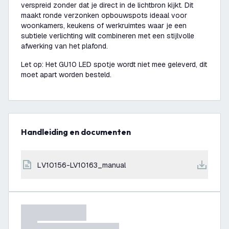
verspreid zonder dat je direct in de lichtbron kijkt. Dit
maakt ronde verzonken opbouwspots ideaal voor
woonkamers, keukens of werkruimtes waar je een
subtiele verlichting wilt combineren met een stijlvolle
afwerking van het plafond.
Let op: Het GU10 LED spotje wordt niet mee geleverd, dit
moet apart worden besteld.
Handleiding en documenten
LV10156-LV10163_manual