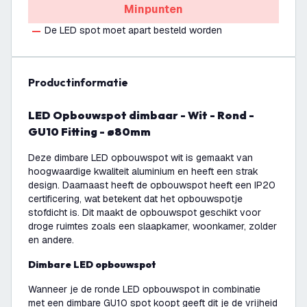
Minpunten
De LED spot moet apart besteld worden
productinformatie
LED Opbouwspot dimbaar - Wit - Rond -
GU10 Fitting - ø80mm
Deze dimbare LED opbouwspot wit is gemaakt van
hoogwaardige kwaliteit aluminium en heeft een strak
design. Daarnaast heeft de opbouwspot heeft een IP20
certificering, wat betekent dat het opbouwspotje
stofdicht is. Dit maakt de opbouwspot geschikt voor
droge ruimtes zoals een slaapkamer, woonkamer, zolder
en andere.
Dimbare LED opbouwspot
Wanneer je de ronde LED opbouwspot in combinatie
met een dimbare GU10 spot koopt geeft dit je de vrijheid