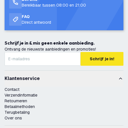
Bereikbaar tussen 08:00 en 21:00
FAQ
Direct antwoord
Schrijf je in & mis geen enkele aanbieding.
Ontvang de nieuwste aanbiedingen en promoties!
Schrijf je in!
Klantenservice
Contact
Verzendinformatie
Retourneren
Betaalmethoden
Terugbetaling
Over ons