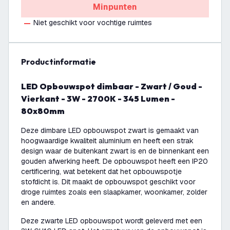
Minpunten
Niet geschikt voor vochtige ruimtes
productinformatie
LED Opbouwspot dimbaar - Zwart / Goud -
Vierkant - 3W - 2700K - 345 Lumen -
80x80mm
Deze dimbare LED opbouwspot zwart is gemaakt van
hoogwaardige kwaliteit aluminium en heeft een strak
design waar de buitenkant zwart is en de binnenkant een
gouden afwerking heeft. De opbouwspot heeft een IP20
certificering, wat betekent dat het opbouwspotje
stofdicht is. Dit maakt de opbouwspot geschikt voor
droge ruimtes zoals een slaapkamer, woonkamer, zolder
en andere.
Deze zwarte LED opbouwspot wordt geleverd met een