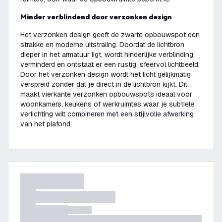
Minder verblindend door verzonken design
Het verzonken design geeft de zwarte opbouwspot een
strakke en moderne uitstraling. Doordat de lichtbron
dieper in het armatuur ligt, wordt hinderlijke verblinding
verminderd en ontstaat er een rustig, sfeervol lichtbeeld.
Door het verzonken design wordt het licht gelijkmatig
verspreid zonder dat je direct in de lichtbron kijkt. Dit
maakt vierkante verzonken opbouwspots ideaal voor
woonkamers, keukens of werkruimtes waar je subtiele
verlichting wilt combineren met een stijlvolle afwerking
van het plafond.