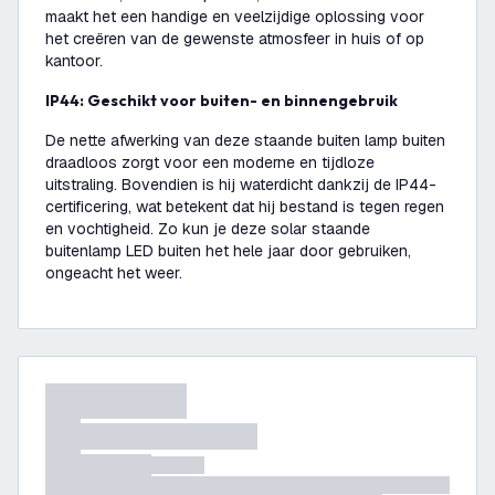
maakt het een handige en veelzijdige oplossing voor
het creëren van de gewenste atmosfeer in huis of op
kantoor.
IP44: Geschikt voor buiten- en binnengebruik
De nette afwerking van deze staande buiten lamp buiten
draadloos zorgt voor een moderne en tijdloze
uitstraling. Bovendien is hij waterdicht dankzij de IP44-
certificering, wat betekent dat hij bestand is tegen regen
en vochtigheid. Zo kun je deze solar staande
buitenlamp LED buiten het hele jaar door gebruiken,
ongeacht het weer.