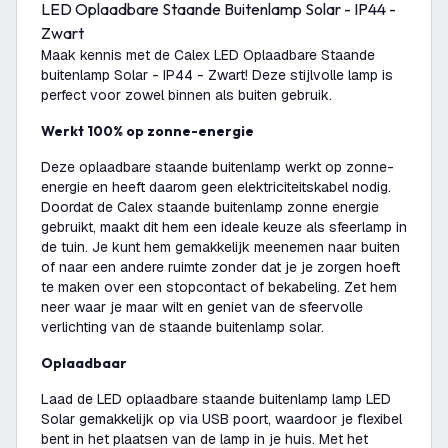
LED Oplaadbare Staande Buitenlamp Solar - IP44 -
Zwart
Maak kennis met de Calex LED Oplaadbare Staande
buitenlamp Solar - IP44 - Zwart! Deze stijlvolle lamp is
perfect voor zowel binnen als buiten gebruik.
Werkt 100% op zonne-energie
Deze oplaadbare staande buitenlamp werkt op zonne-
energie en heeft daarom geen elektriciteitskabel nodig.
Doordat de Calex staande buitenlamp zonne energie
gebruikt, maakt dit hem een ideale keuze als sfeerlamp in
de tuin. Je kunt hem gemakkelijk meenemen naar buiten
of naar een andere ruimte zonder dat je je zorgen hoeft
te maken over een stopcontact of bekabeling. Zet hem
neer waar je maar wilt en geniet van de sfeervolle
verlichting van de staande buitenlamp solar.
Oplaadbaar
Laad de LED oplaadbare staande buitenlamp lamp LED
Solar gemakkelijk op via USB poort, waardoor je flexibel
bent in het plaatsen van de lamp in je huis. Met het