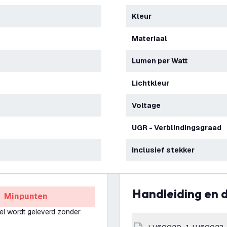
Kleur
Materiaal
Lumen per Watt
Lichtkleur
Voltage
UGR - Verblindingsgraad
Inclusief stekker
Handleiding en
Minpunten
el wordt geleverd zonder