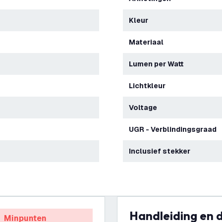
Kleur
Materiaal
Lumen per Watt
Lichtkleur
Voltage
UGR - Verblindingsgraad
Inclusief stekker
Handleiding en
Minpunten