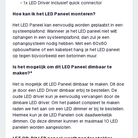
- 1x LED Driver inclusief quick connector
Hoe kan ik het LED Paneel monteren?
Het LED Paneel kan eenvoudig worden geplaatst in een
systeemplafond. Wanneer je het LED paneel niet wilt
ophangen in een systeemplafond, dan zul je een
ophangsysteem nodig hebben. Met een 60x60
opbouwframe of een kabelset hang je het LED paneel
op tegen bijvoorbeeld een betonnen muur.
Is het mogelijk om dit LED Paneel dimbaar te
maken?*
Het is mogelijk dit LED Paneel dimbaar te maken. Dit doe
je door een LED Driver dimbaar erbij te bestellen. De
oude LED driver kun je eenvoudig vervangen door de
dimbare LED driver. Om het pakket compleet te maken
raden we het aan om een LED dimmer er bij te bestellen.
Hiermee kun je de LED Panelen ook daadwerkelijk
dimmen. Op deze dimmer kunnen er maximaal 10 LED
panelen worden aangesloten.