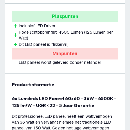
Pluspunten
Inclusief LED Driver
Hoge lichtopbrengst: 4500 Lumen (125 Lumen per
Watt)
Dit LED paneel is flikkervrij
Minpunten
LED paneel wordt geleverd zonder netsnoer
productinformatie
6x Lumileds LED Paneel 60x60 - 36W - 6500K -
125 lm/W - UGR <22 - 5 Jaar Garantie
Dit professioneel LED paneel heeft een wattvermogen
van 36 Watt en vervangt hiermee het traditionele LED
paneel van 150 Watt. Gezien het lage wattvermogen