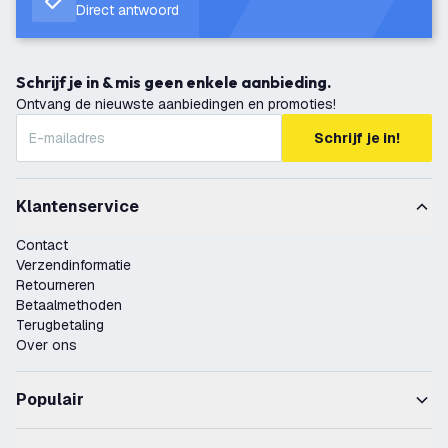
Direct antwoord
Schrijf je in & mis geen enkele aanbieding.
Ontvang de nieuwste aanbiedingen en promoties!
Schrijf je in!
Klantenservice
Contact
Verzendinformatie
Retourneren
Betaalmethoden
Terugbetaling
Over ons
Populair