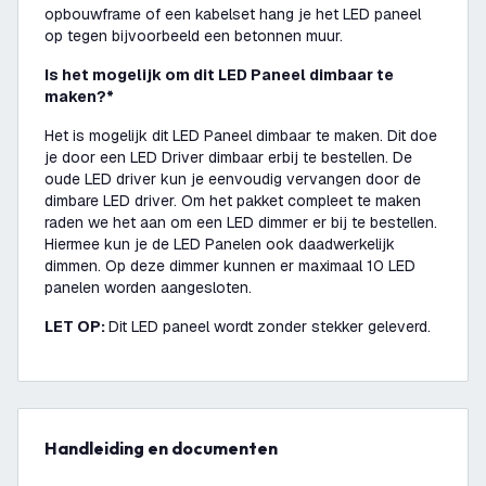
opbouwframe of een kabelset hang je het LED paneel
op tegen bijvoorbeeld een betonnen muur.
Is het mogelijk om dit LED Paneel dimbaar te
maken?*
Het is mogelijk dit LED Paneel dimbaar te maken. Dit doe
je door een LED Driver dimbaar erbij te bestellen. De
oude LED driver kun je eenvoudig vervangen door de
dimbare LED driver. Om het pakket compleet te maken
raden we het aan om een LED dimmer er bij te bestellen.
Hiermee kun je de LED Panelen ook daadwerkelijk
dimmen. Op deze dimmer kunnen er maximaal 10 LED
panelen worden aangesloten.
LET OP:
Dit LED paneel wordt zonder stekker geleverd.
Handleiding en documenten