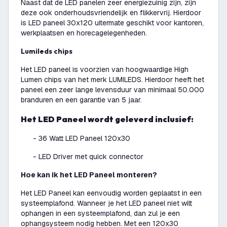
Naast dat de LED panelen zeer energiezuinig zijn, zijn
deze ook onderhoudsvriendelijk en flikkervrij. Hierdoor
is LED paneel 30x120 uitermate geschikt voor kantoren,
werkplaatsen en horecagelegenheden.
Lumileds chips
Het LED paneel is voorzien van hoogwaardige High
Lumen chips van het merk LUMILEDS. Hierdoor heeft het
paneel een zeer lange levensduur van minimaal 50.000
branduren en een garantie van 5 jaar.
Het LED Paneel wordt geleverd inclusief:
- 36 Watt LED Paneel 120x30
- LED Driver met quick connector
Hoe kan ik het LED Paneel monteren?
Het LED Paneel kan eenvoudig worden geplaatst in een
systeemplafond. Wanneer je het LED paneel niet wilt
ophangen in een systeemplafond, dan zul je een
ophangsysteem nodig hebben. Met een 120x30