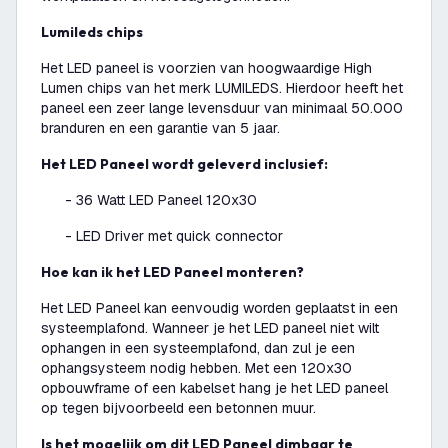
Lumileds chips
Het LED paneel is voorzien van hoogwaardige High
Lumen chips van het merk LUMILEDS. Hierdoor heeft het
paneel een zeer lange levensduur van minimaal 50.000
branduren en een garantie van 5 jaar.
Het LED Paneel wordt geleverd inclusief:
- 36 Watt LED Paneel 120x30
- LED Driver met quick connector
Hoe kan ik het LED Paneel monteren?
Het LED Paneel kan eenvoudig worden geplaatst in een
systeemplafond. Wanneer je het LED paneel niet wilt
ophangen in een systeemplafond, dan zul je een
ophangsysteem nodig hebben. Met een 120x30
opbouwframe of een kabelset hang je het LED paneel
op tegen bijvoorbeeld een betonnen muur.
Is het mogelijk om dit LED Paneel dimbaar te