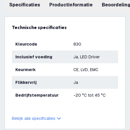
Specificaties
productinformatie
beoordelin
Technische specificaties
Kleurcode
830
Inclusief voeding
Ja, LED Driver
Keurmerk
CE, LVD, EMC
Flikkervrij
Ja
Bedrijfstemperatuur
-20 °C tot 45 °C
Bekijk alle specificaties