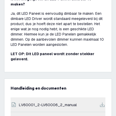
maken?
Ja, dit LED Paneel is eenvoudig dimbaar te maken. Een
dimbare LED Driver wordt standaard meegeleverd bij dit
product, dus je hoeft deze niet apart te bestellen. Het
enige wat je nog nodig hebt, is een geschikte LED
dimmer. Hiermee kun je de LED Panelen gemakkelijk
dimmen. Op de aanbevolen dimmer kunnen maximaal 10
LED Panelen worden aangesloten.
LET OP: Dit LED paneel wordt zonder stekker
geleverd.
Handleiding en documenten
LV60001_2-LV60006_2_manual