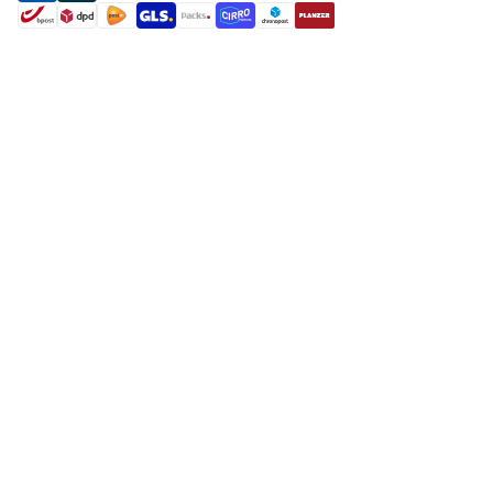
shipment methods