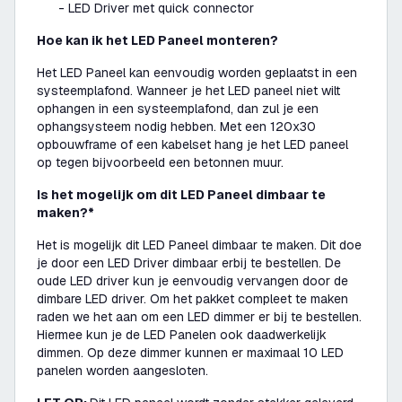
- LED Driver met quick connector
Hoe kan ik het LED Paneel monteren?
Het LED Paneel kan eenvoudig worden geplaatst in een
systeemplafond. Wanneer je het LED paneel niet wilt
ophangen in een systeemplafond, dan zul je een
ophangsysteem nodig hebben. Met een 120x30
opbouwframe of een kabelset hang je het LED paneel
op tegen bijvoorbeeld een betonnen muur.
Is het mogelijk om dit LED Paneel dimbaar te
maken?*
Het is mogelijk dit LED Paneel dimbaar te maken. Dit doe
je door een LED Driver dimbaar erbij te bestellen. De
oude LED driver kun je eenvoudig vervangen door de
dimbare LED driver. Om het pakket compleet te maken
raden we het aan om een LED dimmer er bij te bestellen.
Hiermee kun je de LED Panelen ook daadwerkelijk
dimmen. Op deze dimmer kunnen er maximaal 10 LED
panelen worden aangesloten.