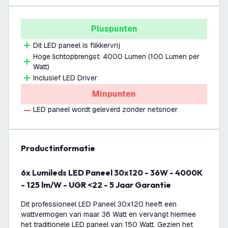
Pluspunten
Dit LED paneel is flikkervrij
Hoge lichtopbrengst: 4000 Lumen (100 Lumen per
Watt)
Inclusief LED Driver
Minpunten
LED paneel wordt geleverd zonder netsnoer
productinformatie
6x Lumileds LED Paneel 30x120 - 36W - 4000K
- 125 lm/W - UGR <22 - 5 Jaar Garantie
Dit professioneel LED Paneel 30x120 heeft een
wattvermogen van maar 36 Watt en vervangt hiermee
het traditionele LED paneel van 150 Watt. Gezien het