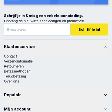
Schrijf je in & mis geen enkele aanbieding.
Ontvang de nieuwste aanbiedingen en promoties!
Schrijf je in!
Klantenservice
Contact
Verzendinformatie
Retourneren
Betaalmethoden
Terugbetaling
Over ons
Populair
Mijn account