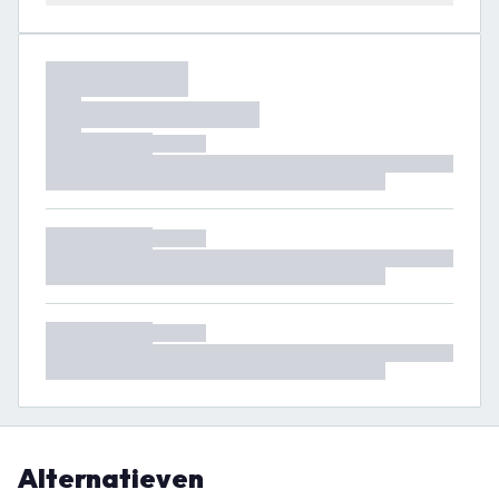
Alternatieven