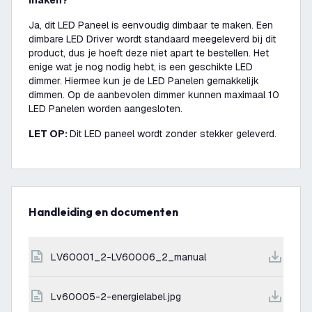
maken?
Ja, dit LED Paneel is eenvoudig dimbaar te maken. Een
dimbare LED Driver wordt standaard meegeleverd bij dit
product, dus je hoeft deze niet apart te bestellen. Het
enige wat je nog nodig hebt, is een geschikte LED
dimmer. Hiermee kun je de LED Panelen gemakkelijk
dimmen. Op de aanbevolen dimmer kunnen maximaal 10
LED Panelen worden aangesloten.
LET OP:
Dit LED paneel wordt zonder stekker geleverd.
Handleiding en documenten
LV60001_2-LV60006_2_manual
lv60005-2-energielabel.jpg