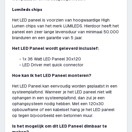
Lumileds chips
Het LED paneel is voorzien van hoogwaardige High
Lumen chips van het merk LUMILEDS. Hierdoor heeft het
paneel een zeer lange levensduur van minimaal 50.000
branduren en een garantie van 5 jaar.
Het LED Paneel wordt geleverd inclusief:
- 1x 36 Watt LED Paneel 30x120
- LED Driver met quick connector
Hoe kan ik het LED Paneel monteren?
Het LED Paneel kan eenvoudig worden geplaatst in een
systeemplafond. Wanneer je het LED paneel niet wilt
ophangen in een systeemplafond, dan zul je een
ophangsysteem nodig hebben. Met een 120x30
opbouwframe of een kabelset hang je het LED paneel
op tegen bijvoorbeeld een betonnen muur.
Is het mogelijk om dit LED Paneel dimbaar te