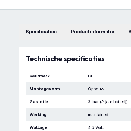
Specificaties
productinformatie
Technische specificaties
Keurmerk
CE
Montagevorm
Opbouw
Garantie
3 jaar (2 jaar batterij)
Werking
maintained
Wattage
4.5 Watt