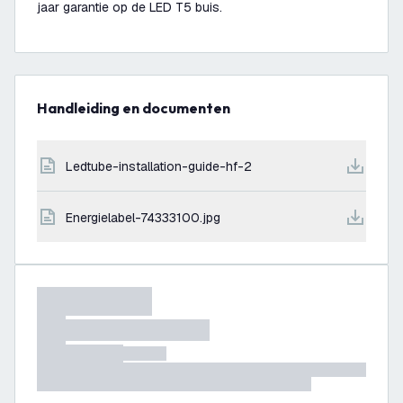
jaar garantie op de LED T5 buis.
Handleiding en documenten
ledtube-installation-guide-hf-2
energielabel-74333100.jpg