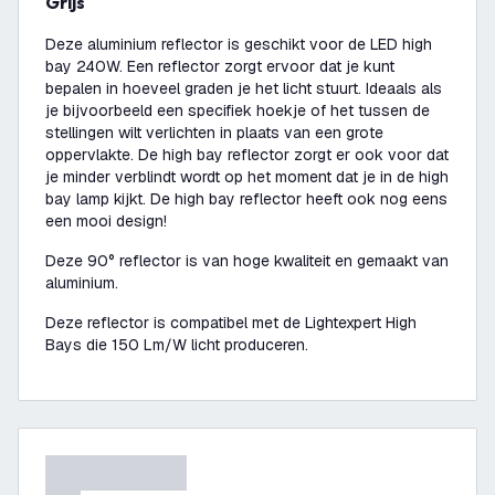
Grijs
Deze aluminium reflector is geschikt voor de LED high
bay 240W. Een reflector zorgt ervoor dat je kunt
bepalen in hoeveel graden je het licht stuurt. Ideaals als
je bijvoorbeeld een specifiek hoekje of het tussen de
stellingen wilt verlichten in plaats van een grote
oppervlakte. De high bay reflector zorgt er ook voor dat
je minder verblindt wordt op het moment dat je in de high
bay lamp kijkt. De high bay reflector heeft ook nog eens
een mooi design!
Deze 90° reflector is van hoge kwaliteit en gemaakt van
aluminium.
Deze reflector is compatibel met de Lightexpert High
Bays die 150 Lm/W licht produceren.