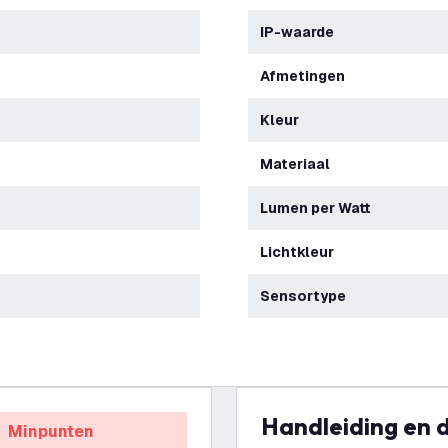
IP-waarde
Afmetingen
Kleur
Materiaal
Lumen per Watt
Lichtkleur
Sensortype
Handleiding en
Minpunten