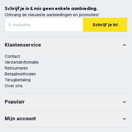
Schrijf je in & mis geen enkele aanbieding.
Ontvang de nieuwste aanbiedingen en promoties!
Schrijf je in!
Klantenservice
Contact
Verzendinformatie
Retourneren
Betaalmethoden
Terugbetaling
Over ons
Populair
Mijn account