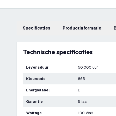
Specificaties
productinformatie
Technische specificaties
Levensduur
50.000 uur
Kleurcode
865
Energielabel
D
Garantie
5 jaar
Wattage
100 Watt