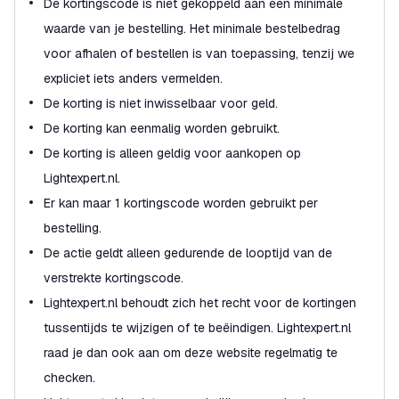
De kortingscode is niet gekoppeld aan een minimale
waarde van je bestelling. Het minimale bestelbedrag
voor afhalen of bestellen is van toepassing, tenzij we
expliciet iets anders vermelden.
De korting is niet inwisselbaar voor geld.
De korting kan eenmalig worden gebruikt.
De korting is alleen geldig voor aankopen op
Lightexpert.nl.
Er kan maar 1 kortingscode worden gebruikt per
bestelling.
De actie geldt alleen gedurende de looptijd van de
verstrekte kortingscode.
Lightexpert.nl behoudt zich het recht voor de kortingen
tussentijds te wijzigen of te beëindigen. Lightexpert.nl
raad je dan ook aan om deze website regelmatig te
checken.