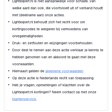
Lightexpert.nl is niet aansprakelijk voor schade, van
welke aard dan ook, die voortvloeit uit of verband houdt
met (deelname aan) onze acties.
Lightexpert.nl behoudt zich het recht voor om
kortingscodes te weigeren bij vermoedens van
onregelmatigheden.
Druk- en zetfouten en wijzigingen voorbehouden.
Door deel te nemen aan deze actie verklaar je kennis te
hebben genomen van en akkoord te gaan met deze
voorwaarden.
Hiernaast gelden de
algemene voorwaarden
.
Op deze actie is Nederlands recht van toepassing.
Heb je vragen, opmerkingen of klachten over de
Lightexpert.nl kortingen? Neem contact op met onze
klantenservice.