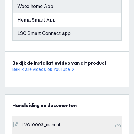
Woox home App
Hema Smart App
LSC Smart Connect app
Bekijk de installatievideo van dit product
Bekijk alle videos op YouTube
Handleiding en documenten
LVO10003_manual