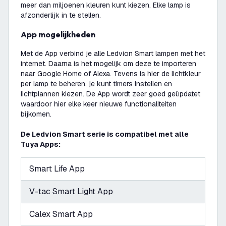
meer dan miljoenen kleuren kunt kiezen. Elke lamp is
afzonderlijk in te stellen.
App mogelijkheden
Met de App verbind je alle Ledvion Smart lampen met het
internet. Daarna is het mogelijk om deze te importeren
naar Google Home of Alexa. Tevens is hier de lichtkleur
per lamp te beheren, je kunt timers instellen en
lichtplannen kiezen. De App wordt zeer goed geüpdatet
waardoor hier elke keer nieuwe functionaliteiten
bijkomen.
De Ledvion Smart serie is compatibel met alle
Tuya Apps:
Smart Life App
V-tac Smart Light App
Calex Smart App