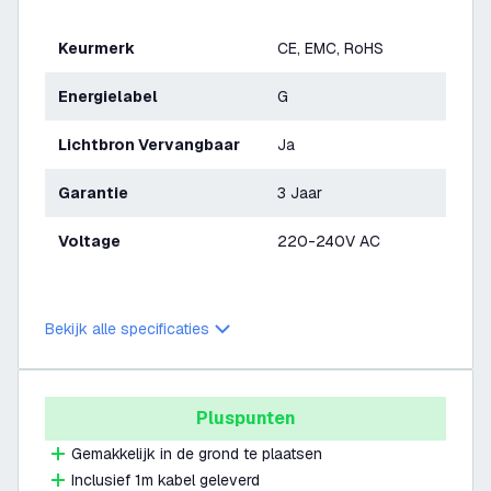
Keurmerk
CE, EMC, RoHS
Energielabel
G
Lichtbron Vervangbaar
Ja
Garantie
3 Jaar
Voltage
220-240V AC
Bekijk alle specificaties
Pluspunten
Gemakkelijk in de grond te plaatsen
Inclusief 1m kabel geleverd