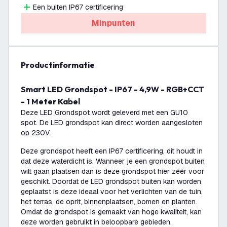
Een buiten IP67 certificering
Minpunten
productinformatie
Smart LED Grondspot - IP67 - 4,9W - RGB+CCT
- 1 Meter Kabel
Deze LED Grondspot wordt geleverd met een GU10
spot. De LED grondspot kan direct worden aangesloten
op 230V.
Deze grondspot heeft een IP67 certificering, dit houdt in
dat deze waterdicht is. Wanneer je een grondspot buiten
wilt gaan plaatsen dan is deze grondspot hier zéér voor
geschikt. Doordat de LED grondspot buiten kan worden
geplaatst is deze ideaal voor het verlichten van de tuin,
het terras, de oprit, binnenplaatsen, bomen en planten.
Omdat de grondspot is gemaakt van hoge kwaliteit, kan
deze worden gebruikt in beloopbare gebieden.