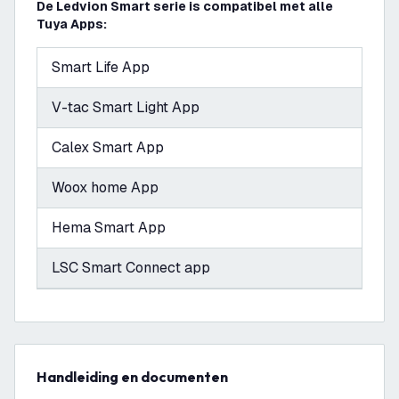
De Ledvion Smart serie is compatibel met alle
Tuya Apps:
Smart Life App
V-tac Smart Light App
Calex Smart App
Woox home App
Hema Smart App
LSC Smart Connect app
Handleiding en documenten