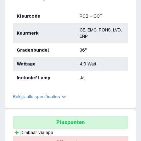
Kleurcode
RGB + CCT
CE, EMC, ROHS, LVD,
Keurmerk
ERP
Gradenbundel
36°
Wattage
4,9 Watt
Inclusief Lamp
Ja
Bekijk alle specificaties
Pluspunten
Dimbaar via app