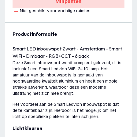
Minpunten
Niet geschikt voor vochtige ruimtes
productinformatie
Smart LED inbouwspot Zwart - Amsterdam - Smart
WiFi - Dimbaar - RGB+CCT - 6 pack
Deze Smart Inbouwspot wordt compleet geleverd, dit is
inclusief een Smart Ledvion WiFi GU10 lamp. Het
armatuur van de inbouwspots is gemaakt van
hoogwaardige kwaliteit aluminium en heeft een mooie
strakke afwerking, waardoor deze een moderne
uitstraling met zich mee brengt.
Het voordeel aan de Smart Ledvion inbouwspot is dat
deze kantelbaar zijn. Hierdoor is het mogelijk om het
licht op specifieke plekken te laten schijnen.
Lichtkleuren