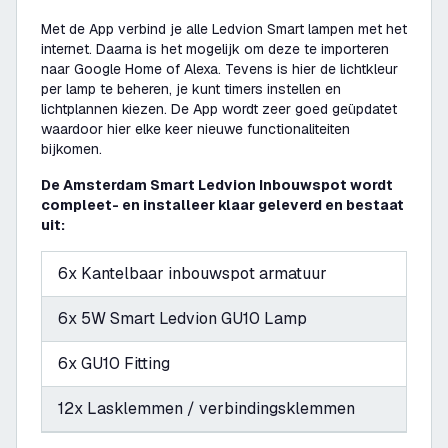
Met de App verbind je alle Ledvion Smart lampen met het
internet. Daarna is het mogelijk om deze te importeren
naar Google Home of Alexa. Tevens is hier de lichtkleur
per lamp te beheren, je kunt timers instellen en
lichtplannen kiezen. De App wordt zeer goed geüpdatet
waardoor hier elke keer nieuwe functionaliteiten
bijkomen.
De Amsterdam Smart Ledvion Inbouwspot wordt
compleet- en installeer klaar geleverd en bestaat
uit:
6x Kantelbaar inbouwspot armatuur
6x 5W Smart Ledvion GU10 Lamp
6x GU10 Fitting
12x Lasklemmen / verbindingsklemmen