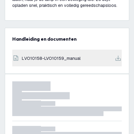
opladen snel, praktisch en volledig gereedschapsloos.
Handleiding en documenten
LVO10158-LVO10159_manual