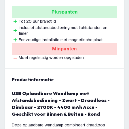
Pluspunten
Tot 20 uur brandtijd
Inclusief afstandsbediening met lichtstanden en
timer
Eenvoudige installatie met magnetische plaat
Minpunten
Moet regelmatig worden opgeladen
productinformatie
USB Oplaadbare Wandlamp met
Afstandsbediening – Zwart - Draadloos -
Dimbaar - 2700K - 4400 mAh Accu -
Geschikt voor Binnen & Buiten - Rond
Deze oplaadbare wandlamp combineert draadloos