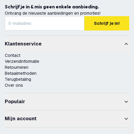
Schrijf je in & mis geen enkele aanbieding.
Ontvang de nieuwste aanbiedingen en promoties!
Schrijf je in!
Klantenservice
Contact
Verzendinformatie
Retourneren
Betaalmethoden
Terugbetaling
Over ons
Populair
Mijn account