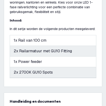
woningen, kantoren en winkels. Kies voor onze LED 1-
fase railverlichting voor een perfecte combinatie van
gebruiksgemak, flexibiliteit en stijl.
Inhoud:
In dit setje worden de volgende producten meegeleverd:
1x Rail van 100 cm
2x Railarmatuur met GU10 Fitting
1x Power feeder
2x 2700K GU10 Spots
Handleiding en documenten