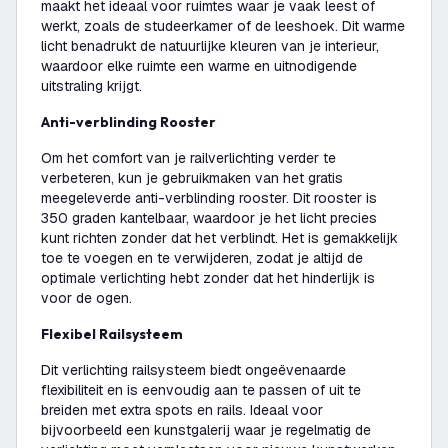
maakt het ideaal voor ruimtes waar je vaak leest of
werkt, zoals de studeerkamer of de leeshoek. Dit warme
licht benadrukt de natuurlijke kleuren van je interieur,
waardoor elke ruimte een warme en uitnodigende
uitstraling krijgt.
Anti-verblinding Rooster
Om het comfort van je railverlichting verder te
verbeteren, kun je gebruikmaken van het gratis
meegeleverde anti-verblinding rooster. Dit rooster is
350 graden kantelbaar, waardoor je het licht precies
kunt richten zonder dat het verblindt. Het is gemakkelijk
toe te voegen en te verwijderen, zodat je altijd de
optimale verlichting hebt zonder dat het hinderlijk is
voor de ogen.
Flexibel Railsysteem
Dit verlichting railsysteem biedt ongeëvenaarde
flexibiliteit en is eenvoudig aan te passen of uit te
breiden met extra spots en rails. Ideaal voor
bijvoorbeeld een kunstgalerij waar je regelmatig de