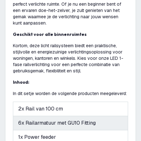
perfect verlichte ruimte. Of je nu een beginner bent of
een ervaren doe-het-zelver, je zult genieten van het
gemak waarmee je de verlichting naar jouw wensen
kunt aanpassen.
Geschikt voor alle binnenruimtes
Kortom, deze licht railsysteem biedt een praktische,
stijlvolle en energiezuinige verlichtingsoplossing voor
woningen, kantoren en winkels. Kies voor onze LED 1-
fase railverlichting voor een perfecte combinatie van
gebruiksgemak, flexibiliteit en stijl.
Inhoud:
In dit setje worden de volgende producten meegeleverd:
2x Rail van 100 cm
6x Railarmatuur met GU10 Fitting
1x Power feeder