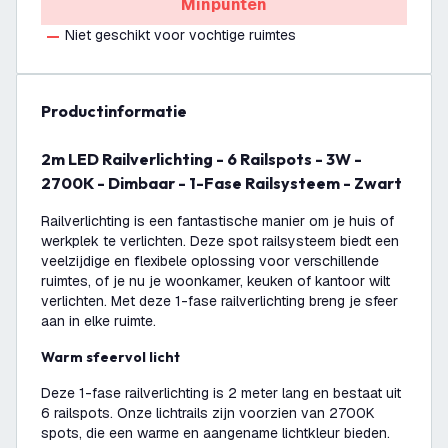
Minpunten
Niet geschikt voor vochtige ruimtes
productinformatie
2m LED Railverlichting - 6 Railspots - 3W -
2700K - Dimbaar - 1-Fase Railsysteem - Zwart
Railverlichting is een fantastische manier om je huis of
werkplek te verlichten. Deze spot railsysteem biedt een
veelzijdige en flexibele oplossing voor verschillende
ruimtes, of je nu je woonkamer, keuken of kantoor wilt
verlichten. Met deze 1-fase railverlichting breng je sfeer
aan in elke ruimte.
Warm sfeervol licht
Deze 1-fase railverlichting is 2 meter lang en bestaat uit
6 railspots. Onze lichtrails zijn voorzien van 2700K
spots, die een warme en aangename lichtkleur bieden.