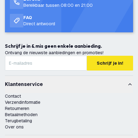
Bereikbaar tussen 08:00 en 21:00
FAQ
Direct antwoord
Schrijf je in & mis geen enkele aanbieding.
Ontvang de nieuwste aanbiedingen en promoties!
Schrijf je in!
Klantenservice
Contact
Verzendinformatie
Retourneren
Betaalmethoden
Terugbetaling
Over ons