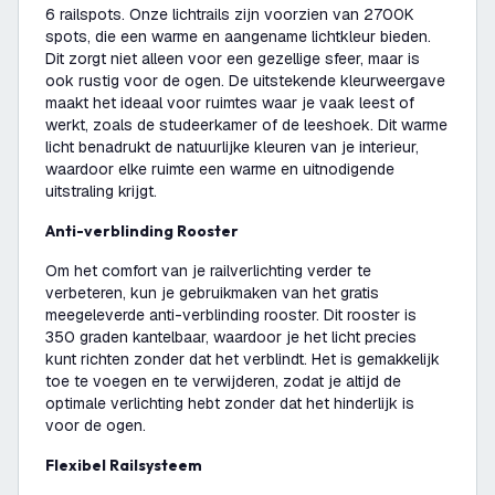
6 railspots. Onze lichtrails zijn voorzien van 2700K
spots, die een warme en aangename lichtkleur bieden.
Dit zorgt niet alleen voor een gezellige sfeer, maar is
ook rustig voor de ogen. De uitstekende kleurweergave
maakt het ideaal voor ruimtes waar je vaak leest of
werkt, zoals de studeerkamer of de leeshoek. Dit warme
licht benadrukt de natuurlijke kleuren van je interieur,
waardoor elke ruimte een warme en uitnodigende
uitstraling krijgt.
Anti-verblinding Rooster
Om het comfort van je railverlichting verder te
verbeteren, kun je gebruikmaken van het gratis
meegeleverde anti-verblinding rooster. Dit rooster is
350 graden kantelbaar, waardoor je het licht precies
kunt richten zonder dat het verblindt. Het is gemakkelijk
toe te voegen en te verwijderen, zodat je altijd de
optimale verlichting hebt zonder dat het hinderlijk is
voor de ogen.
Flexibel Railsysteem