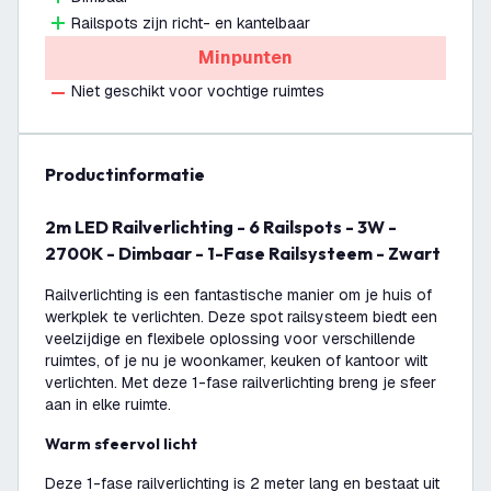
Railspots zijn richt- en kantelbaar
Minpunten
Niet geschikt voor vochtige ruimtes
productinformatie
2m LED Railverlichting - 6 Railspots - 3W -
2700K - Dimbaar - 1-Fase Railsysteem - Zwart
Railverlichting is een fantastische manier om je huis of
werkplek te verlichten. Deze spot railsysteem biedt een
veelzijdige en flexibele oplossing voor verschillende
ruimtes, of je nu je woonkamer, keuken of kantoor wilt
verlichten. Met deze 1-fase railverlichting breng je sfeer
aan in elke ruimte.
Warm sfeervol licht
Deze 1-fase railverlichting is 2 meter lang en bestaat uit