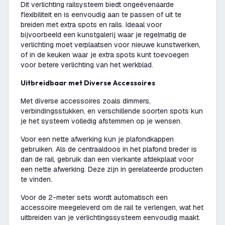
Dit verlichting railsysteem biedt ongeëvenaarde
flexibiliteit en is eenvoudig aan te passen of uit te
breiden met extra spots en rails. Ideaal voor
bijvoorbeeld een kunstgalerij waar je regelmatig de
verlichting moet verplaatsen voor nieuwe kunstwerken,
of in de keuken waar je extra spots kunt toevoegen
voor betere verlichting van het werkblad.
Uitbreidbaar met Diverse Accessoires
Met diverse accessoires zoals dimmers,
verbindingsstukken, en verschillende soorten spots kun
je het systeem volledig afstemmen op je wensen.
Voor een nette afwerking kun je plafondkappen
gebruiken. Als de centraaldoos in het plafond breder is
dan de rail, gebruik dan een vierkante afdekplaat voor
een nette afwerking. Deze zijn in gerelateerde producten
te vinden.
Voor de 2-meter sets wordt automatisch een
accessoire meegeleverd om de rail te verlengen, wat het
uitbreiden van je verlichtingssysteem eenvoudig maakt.