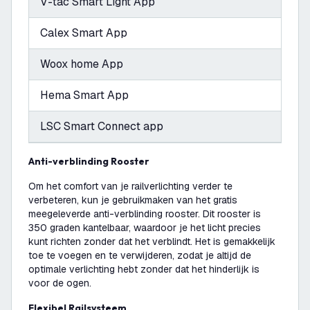
V-tac Smart Light App
Calex Smart App
Woox home App
Hema Smart App
LSC Smart Connect app
Anti-verblinding Rooster
Om het comfort van je railverlichting verder te
verbeteren, kun je gebruikmaken van het gratis
meegeleverde anti-verblinding rooster. Dit rooster is
350 graden kantelbaar, waardoor je het licht precies
kunt richten zonder dat het verblindt. Het is gemakkelijk
toe te voegen en te verwijderen, zodat je altijd de
optimale verlichting hebt zonder dat het hinderlijk is
voor de ogen.
Flexibel Railsysteem