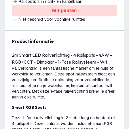
Railspots zijn richt- en kantelbaar
Minpunten
Niet geschikt voor vochtige ruimtes
productinformatie
2m Smart LED Railverlichting - 4 Railspots - 4,9W -
RGB+CCT - Dimbaar - 1-Fase Railsysteem - Wit
Railverlichting is een fantastische manier om je huis of
werkplek te verlichten. Deze spot railsysteem biedt een
veelzijdige en flexibele oplossing voor verschillende
ruimtes, of je nu je woonkamer, keuken of kantoor wilt
verlichten. Met deze 1-fase railverlichting breng je sfeer
aan in elke ruimte.
Smart RGB Spots
Deze 1-fase railverlichting is 2 meter lang en bestaat uit
4 railspots. Deze lichtrails worden inclusief smart RGB