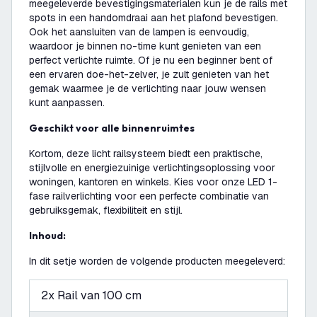
meegeleverde bevestigingsmaterialen kun je de rails met
spots in een handomdraai aan het plafond bevestigen.
Ook het aansluiten van de lampen is eenvoudig,
waardoor je binnen no-time kunt genieten van een
perfect verlichte ruimte. Of je nu een beginner bent of
een ervaren doe-het-zelver, je zult genieten van het
gemak waarmee je de verlichting naar jouw wensen
kunt aanpassen.
Geschikt voor alle binnenruimtes
Kortom, deze licht railsysteem biedt een praktische,
stijlvolle en energiezuinige verlichtingsoplossing voor
woningen, kantoren en winkels. Kies voor onze LED 1-
fase railverlichting voor een perfecte combinatie van
gebruiksgemak, flexibiliteit en stijl.
Inhoud:
In dit setje worden de volgende producten meegeleverd:
2x Rail van 100 cm