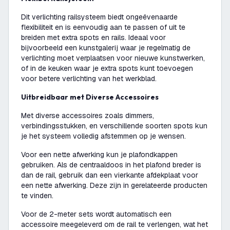
Dit verlichting railsysteem biedt ongeëvenaarde
flexibiliteit en is eenvoudig aan te passen of uit te
breiden met extra spots en rails. Ideaal voor
bijvoorbeeld een kunstgalerij waar je regelmatig de
verlichting moet verplaatsen voor nieuwe kunstwerken,
of in de keuken waar je extra spots kunt toevoegen
voor betere verlichting van het werkblad.
Uitbreidbaar met Diverse Accessoires
Met diverse accessoires zoals dimmers,
verbindingsstukken, en verschillende soorten spots kun
je het systeem volledig afstemmen op je wensen.
Voor een nette afwerking kun je plafondkappen
gebruiken. Als de centraaldoos in het plafond breder is
dan de rail, gebruik dan een vierkante afdekplaat voor
een nette afwerking. Deze zijn in gerelateerde producten
te vinden.
Voor de 2-meter sets wordt automatisch een
accessoire meegeleverd om de rail te verlengen, wat het