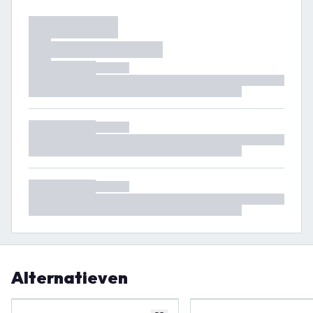
Alternatieven