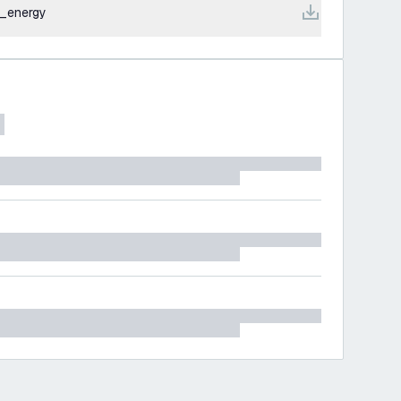
_energy