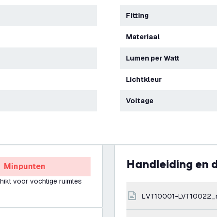
Fitting
Materiaal
Lumen per Watt
Lichtkleur
Voltage
Handleiding en
Minpunten
hikt voor vochtige ruimtes
LVT10001-LVT10022_