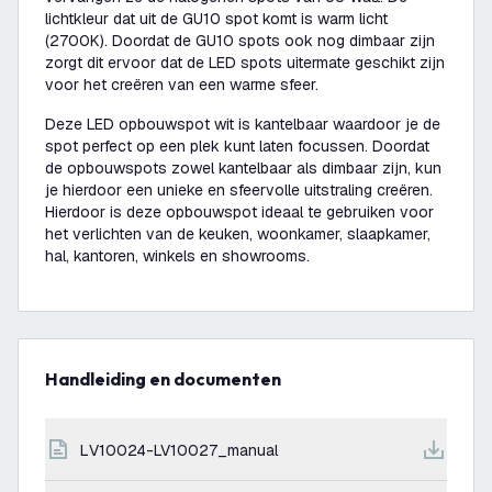
lichtkleur dat uit de GU10 spot komt is warm licht
(2700K). Doordat de GU10 spots ook nog dimbaar zijn
zorgt dit ervoor dat de LED spots uitermate geschikt zijn
voor het creëren van een warme sfeer.
Deze LED opbouwspot wit is kantelbaar waardoor je de
spot perfect op een plek kunt laten focussen. Doordat
de opbouwspots zowel kantelbaar als dimbaar zijn, kun
je hierdoor een unieke en sfeervolle uitstraling creëren.
Hierdoor is deze opbouwspot ideaal te gebruiken voor
het verlichten van de keuken, woonkamer, slaapkamer,
hal, kantoren, winkels en showrooms.
Handleiding en documenten
LV10024-LV10027_manual