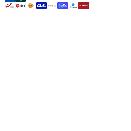
shipment methods