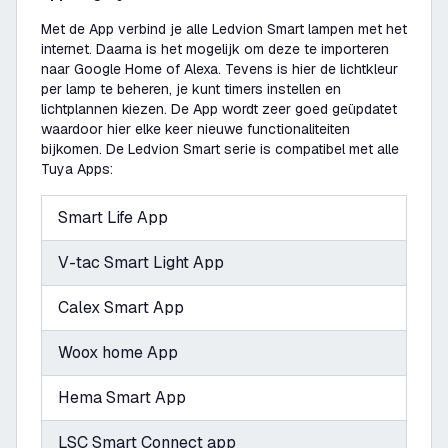
Met de App verbind je alle Ledvion Smart lampen met het
internet. Daarna is het mogelijk om deze te importeren
naar Google Home of Alexa. Tevens is hier de lichtkleur
per lamp te beheren, je kunt timers instellen en
lichtplannen kiezen. De App wordt zeer goed geüpdatet
waardoor hier elke keer nieuwe functionaliteiten
bijkomen. De Ledvion Smart serie is compatibel met alle
Tuya Apps:
Smart Life App
V-tac Smart Light App
Calex Smart App
Woox home App
Hema Smart App
LSC Smart Connect app