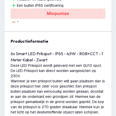
Een buiten IP65 certificering
Minpunten
-
productinformatie
6x Smart LED Prikspot - IP65 - 4,9W - RGB+CCT - 1
Meter Kabel - Zwart
Deze LED Prikspot wordt geleverd met een GU10 spot.
De LED Prikspot kan direct worden aangesloten op
230V.
Wanneer je een prikspot buiten wilt gaan plaatsen dan is
deze prikspot hier zéér voor geschikt. Een prikspot
buiten plaatsen kan eenvoudig worden gedaan, doordat
er aan de onderkant een grondpen zit. Hiermee kan de
prikspot gemakkelijk in de grond worden geprikt. De kop
van de prikspot is 270 graden draaibaar. Hiermee kun je
het licht op het desbetreffende object laten schijnen.