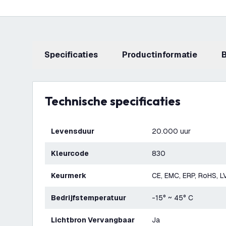
Specificaties
productinformatie
Technische specificaties
Levensduur
20.000 uur
Kleurcode
830
Keurmerk
CE, EMC, ERP, RoHS, L
Bedrijfstemperatuur
-15° ~ 45° C
Lichtbron Vervangbaar
Ja