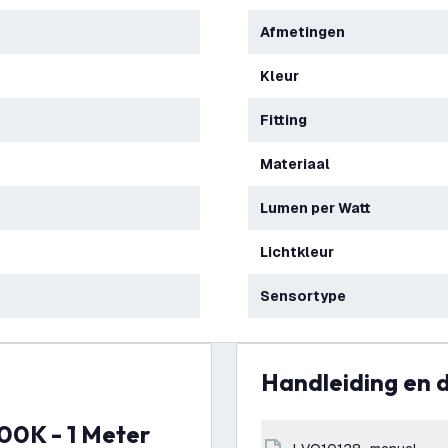
Afmetingen
Kleur
Fitting
Materiaal
Lumen per Watt
Lichtkleur
Sensortype
Handleiding en