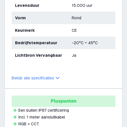
Levensduur
15.000 uur
Vorm
Rond
Keurmerk
CE
Bedrijfstemperatuur
-20°C ~ 45°C
Lichtbron Vervangbaar
Ja
Bekijk alle specificaties
Pluspunten
Een buiten IP67 certificering
Incl. 1 meter aansluitkabel
RGB + CCT