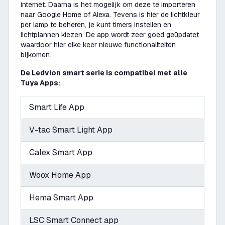
internet. Daarna is het mogelijk om deze te importeren
naar Google Home of Alexa. Tevens is hier de lichtkleur
per lamp te beheren, je kunt timers instellen en
lichtplannen kiezen. De app wordt zeer goed geüpdatet
waardoor hier elke keer nieuwe functionaliteiten
bijkomen.
De Ledvion smart serie is compatibel met alle
Tuya Apps:
Smart Life App
V-tac Smart Light App
Calex Smart App
Woox Home App
Hema Smart App
LSC Smart Connect app