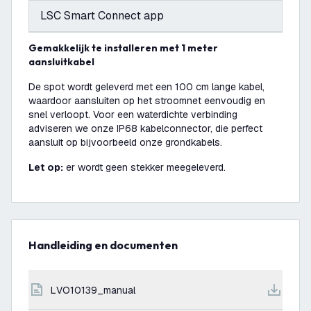
LSC Smart Connect app
Gemakkelijk te installeren met 1 meter
aansluitkabel
De spot wordt geleverd met een 100 cm lange kabel,
waardoor aansluiten op het stroomnet eenvoudig en
snel verloopt. Voor een waterdichte verbinding
adviseren we onze IP68 kabelconnector, die perfect
aansluit op bijvoorbeeld onze grondkabels.
Let op:
er wordt geen stekker meegeleverd.
Handleiding en documenten
LVO10139_manual