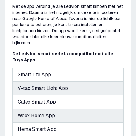
Met de app verbind je alle Ledvion smart lampen met het
internet. Daarna is het mogelijk om deze te importeren
naar Google Home of Alexa. Tevens is hier de lichtkleur
per lamp te beheren, je kunt timers instellen en
lichtplannen kiezen. De app wordt zeer goed geüpdatet
waardoor hier elke keer nieuwe functionaliteiten
bijkomen.
De Ledvion smart serie is compatibel met alle
Tuya Apps:
Smart Life App
V-tac Smart Light App
Calex Smart App
Woox Home App
Hema Smart App