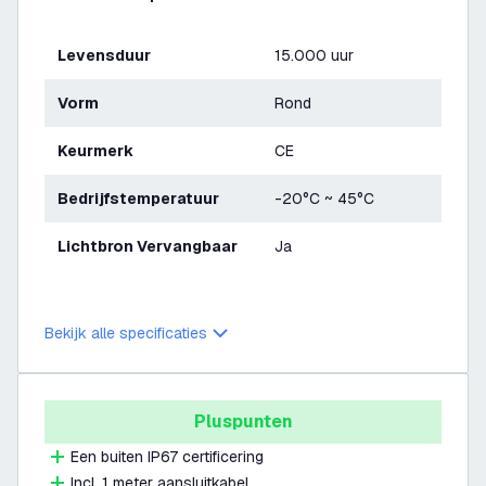
Levensduur
15.000 uur
Vorm
Rond
Keurmerk
CE
Bedrijfstemperatuur
-20°C ~ 45°C
Lichtbron Vervangbaar
Ja
Bekijk alle specificaties
Pluspunten
Een buiten IP67 certificering
Incl. 1 meter aansluitkabel