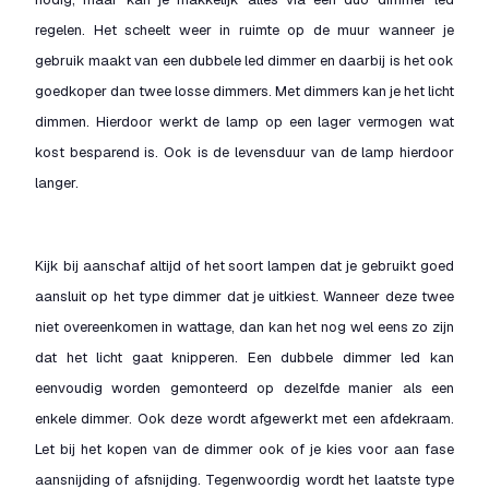
regelen. Het scheelt weer in ruimte op de muur wanneer je
gebruik maakt van een dubbele led dimmer en daarbij is het ook
goedkoper dan twee losse dimmers. Met dimmers kan je het licht
dimmen. Hierdoor werkt de lamp op een lager vermogen wat
kost besparend is. Ook is de levensduur van de lamp hierdoor
langer.
Kijk bij aanschaf altijd of het soort lampen dat je gebruikt goed
aansluit op het type dimmer dat je uitkiest. Wanneer deze twee
niet overeenkomen in wattage, dan kan het nog wel eens zo zijn
dat het licht gaat knipperen. Een dubbele dimmer led kan
eenvoudig worden gemonteerd op dezelfde manier als een
enkele dimmer. Ook deze wordt afgewerkt met een afdekraam.
Let bij het kopen van de dimmer ook of je kies voor aan fase
aansnijding of afsnijding. Tegenwoordig wordt het laatste type