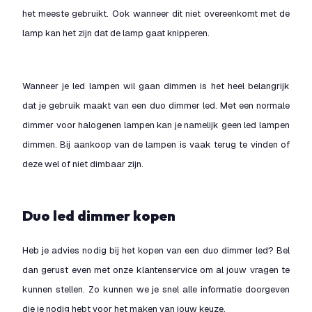
het meeste gebruikt. Ook wanneer dit niet overeenkomt met de
lamp kan het zijn dat de lamp gaat knipperen.
Wanneer je led lampen wil gaan dimmen is het heel belangrijk
dat je gebruik maakt van een duo dimmer led. Met een normale
dimmer voor halogenen lampen kan je namelijk geen led lampen
dimmen. Bij aankoop van de lampen is vaak terug te vinden of
deze wel of niet dimbaar zijn.
Duo led dimmer kopen
Heb je advies nodig bij het kopen van een duo dimmer led? Bel
dan gerust even met onze klantenservice om al jouw vragen te
kunnen stellen. Zo kunnen we je snel alle informatie doorgeven
die je nodig hebt voor het maken van jouw keuze.