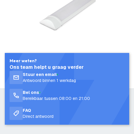
Meer weten?
Ons team helpt u graag verder
Stuur een email
Antwoord binnen 1 werkdag
Bel ons
Bereikbaar tussen 08:00 en 21:00
FAQ
Direct antwoord