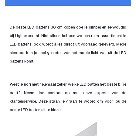
De beste LED battens 30 cm kopen doe je simpel en eenvoudig
bij Lightexpert.nl. Niet alleen hebben we een ruim assortiment in
LED battens, ook wordt alles direct uit voorraad geleverd. Mede
hierdoor kun je snel genieten van het mooie licht wat uit de LED
battens komt.
Weet je nog niet helemaal zeker welke LED batten het beste bij je
past? Neem dan contact op met onze experts van de
klantenservice. Deze staan je graag te woord om voor jou de
beste LED batten uit te kiezen.