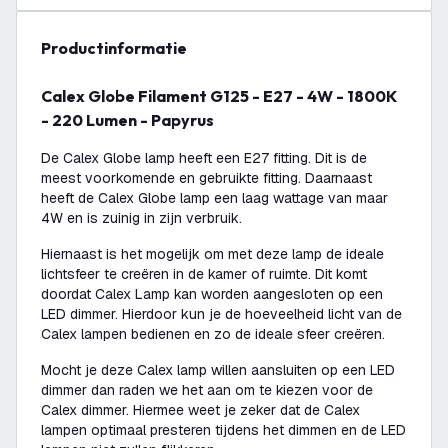
productinformatie
Calex Globe Filament G125 - E27 - 4W - 1800K
- 220 Lumen - Papyrus
De Calex Globe lamp heeft een E27 fitting. Dit is de
meest voorkomende en gebruikte fitting. Daarnaast
heeft de Calex Globe lamp een laag wattage van maar
4W en is zuinig in zijn verbruik.
Hiernaast is het mogelijk om met deze lamp de ideale
lichtsfeer te creëren in de kamer of ruimte. Dit komt
doordat Calex Lamp kan worden aangesloten op een
LED dimmer. Hierdoor kun je de hoeveelheid licht van de
Calex lampen bedienen en zo de ideale sfeer creëren.
Mocht je deze Calex lamp willen aansluiten op een LED
dimmer dan raden we het aan om te kiezen voor de
Calex dimmer. Hiermee weet je zeker dat de Calex
lampen optimaal presteren tijdens het dimmen en de LED