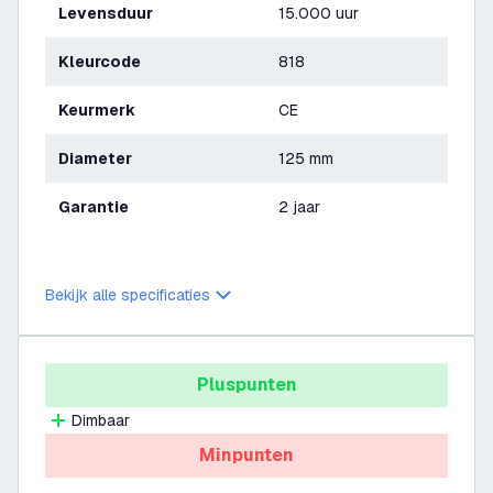
Levensduur
15.000 uur
Kleurcode
818
Keurmerk
CE
Diameter
125 mm
Garantie
2 jaar
Bekijk alle specificaties
Pluspunten
Dimbaar
Minpunten