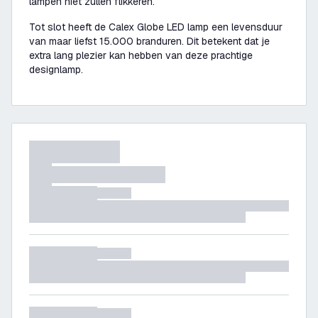
lampen niet zullen flikkeren.
Tot slot heeft de Calex Globe LED lamp een levensduur
van maar liefst 15.000 branduren. Dit betekent dat je
extra lang plezier kan hebben van deze prachtige
designlamp.