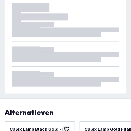
Alternatieven
Calex Lamp Black Gold - E27
Calex Lamp Gold Fila