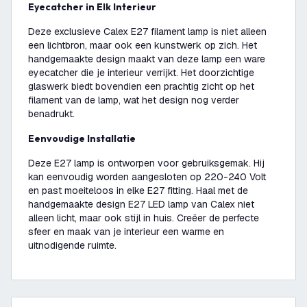
Eyecatcher in Elk Interieur
Deze exclusieve Calex E27 filament lamp is niet alleen
een lichtbron, maar ook een kunstwerk op zich. Het
handgemaakte design maakt van deze lamp een ware
eyecatcher die je interieur verrijkt. Het doorzichtige
glaswerk biedt bovendien een prachtig zicht op het
filament van de lamp, wat het design nog verder
benadrukt.
Eenvoudige Installatie
Deze E27 lamp is ontworpen voor gebruiksgemak. Hij
kan eenvoudig worden aangesloten op 220-240 Volt
en past moeiteloos in elke E27 fitting. Haal met de
handgemaakte design E27 LED lamp van Calex niet
alleen licht, maar ook stijl in huis. Creëer de perfecte
sfeer en maak van je interieur een warme en
uitnodigende ruimte.