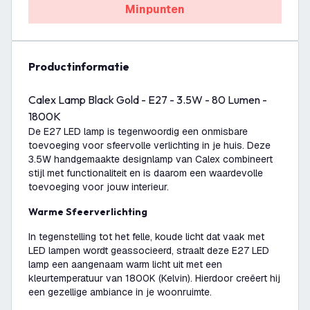
Minpunten
productinformatie
Calex Lamp Black Gold - E27 - 3.5W - 80 Lumen -
1800K
De E27 LED lamp is tegenwoordig een onmisbare
toevoeging voor sfeervolle verlichting in je huis. Deze
3.5W handgemaakte designlamp van Calex combineert
stijl met functionaliteit en is daarom een waardevolle
toevoeging voor jouw interieur.
Warme Sfeerverlichting
In tegenstelling tot het felle, koude licht dat vaak met
LED lampen wordt geassocieerd, straalt deze E27 LED
lamp een aangenaam warm licht uit met een
kleurtemperatuur van 1800K (Kelvin). Hierdoor creëert hij
een gezellige ambiance in je woonruimte.