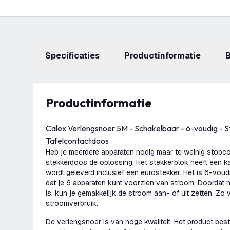
Specificaties
productinformatie
productinformatie
Calex Verlengsnoer 5M - Schakelbaar - 6-voudig - 
Tafelcontactdoos
Heb je meerdere apparaten nodig maar te weinig stopc
stekkerdoos de oplossing. Het stekkerblok heeft een k
wordt geleverd inclusief een eurostekker. Het is 6-voud
dat je 6 apparaten kunt voorzien van stroom. Doordat 
is, kun je gemakkelijk de stroom aan- of uit zetten. Z
stroomverbruik.
De verlengsnoer is van hoge kwaliteit. Het product besta