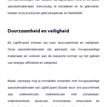
aansluitmaterialen. Eenvoudig te installeren en te gebruiken,
bieden onze producten gebruiksgemak en flexibiliteit.
Duurzaamheid en veiligheid
Bij LightExpert streven we naar duurzaamheid en veiligheid.
Onze aansluitmaterialen zijn gemaakt van hoogwaardige
materialen en voldoen aan de nieuwste normen op het gebied
van energie-efficiëntie en veiligheid.
Maak vandaag nog je installatie compleet met hoogwaardige
aansluitmaterialen van LightExpert. Blader door ons assortiment
aan stekkerdozen, stekkerdozen met schakelaar,
stekkerblokken, lasdozen, kroonstenen, netsnoeren en