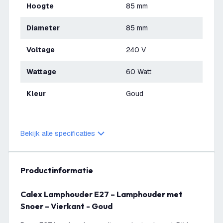
Hoogte
85 mm
Diameter
85 mm
Voltage
240 V
Wattage
60 Watt
Kleur
Goud
Bekijk alle specificaties
productinformatie
Calex Lamphouder E27 – Lamphouder met
Snoer – Vierkant - Goud