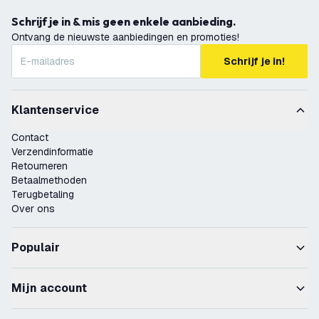
Schrijf je in & mis geen enkele aanbieding.
Ontvang de nieuwste aanbiedingen en promoties!
Schrijf je in!
Klantenservice
Contact
Verzendinformatie
Retourneren
Betaalmethoden
Terugbetaling
Over ons
Populair
Mijn account