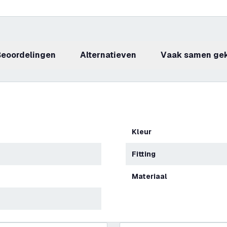
beoordelingen
Alternatieven
Vaak samen ge
Kleur
Fitting
Materiaal