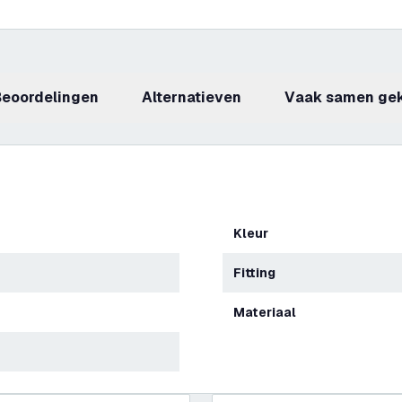
beoordelingen
Alternatieven
Vaak samen ge
Kleur
Fitting
Materiaal