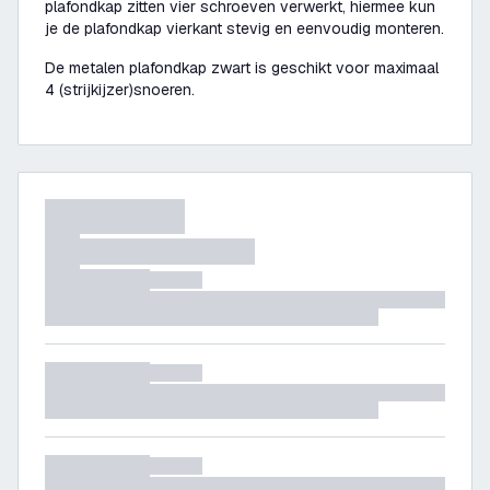
plafondkap zitten vier schroeven verwerkt, hiermee kun
je de plafondkap vierkant stevig en eenvoudig monteren.
De metalen plafondkap zwart is geschikt voor maximaal
4 (strijkijzer)snoeren.