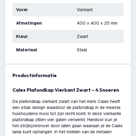
Vorm
Vierkant
Afmetingen
400 x 400 x 25 mm
Kleur
Zwart
Materiaal
Staal
productinformatie
Calex Plafondkap Vierkant Zwart – 4 Snoeren
De plafondkap vierkant zwart van het merk Calex heeft
een strak design waardoor de plafondkap in de meeste
huishoudens mooi tot zijn recht komt. In deze vierkante
plafondkap zitten vier gaten verwerkt. Hierdoor kun je
het strijkijzersnoer door laten gaan waaraan je de Calex
lamp kunt ophangen. In het midden van de metalen