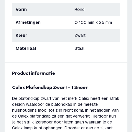
Vorm
Rond
Afmetingen
Ø 100 mm x 25 mm
Kleur
Zwart
Materiaal
Staal
productinformatie
Calex Plafondkap Zwart - 1 Snoer
De plafondkap zwart van het merk Calex heeft een strak
design waardoor de plafondkap in de meeste
huishoudens mooi tot zijn recht komt. In het midden van
de Calex plafondkap zit een gat verwerkt. Hierdoor kun
je het strijkijzersnoer door laten gaan waaraan je de
Calex lamp kunt ophangen. Doordat er aan de zijkant