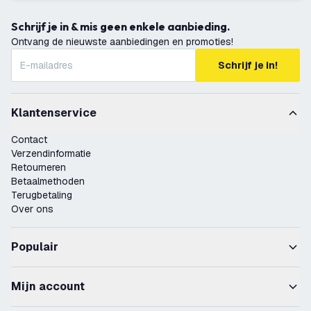
Schrijf je in & mis geen enkele aanbieding.
Ontvang de nieuwste aanbiedingen en promoties!
Schrijf je in!
Klantenservice
Contact
Verzendinformatie
Retourneren
Betaalmethoden
Terugbetaling
Over ons
Populair
Mijn account