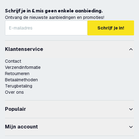
Schrijf je in & mis geen enkele aanbieding.
Ontvang de nieuwste aanbiedingen en promoties!
Schrijf je in!
Klantenservice
Contact
Verzendinformatie
Retourneren
Betaalmethoden
Terugbetaling
Over ons
Populair
Mijn account