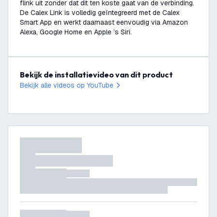
flink uit zonder dat dit ten koste gaat van de verbinding.
De Calex Link is volledig geïntegreerd met de Calex
Smart App en werkt daarnaast eenvoudig via Amazon
Alexa, Google Home en Apple ’s Siri.
Bekijk de installatievideo van dit product
Bekijk alle videos op YouTube