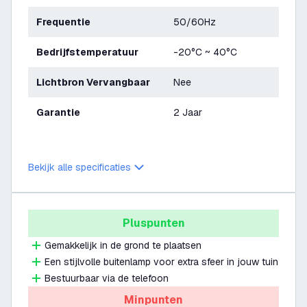
Frequentie
50/60Hz
Bedrijfstemperatuur
-20°C ~ 40°C
Lichtbron Vervangbaar
Nee
Garantie
2 Jaar
Bekijk alle specificaties
Pluspunten
Gemakkelijk in de grond te plaatsen
Een stijlvolle buitenlamp voor extra sfeer in jouw tuin
Bestuurbaar via de telefoon
Minpunten