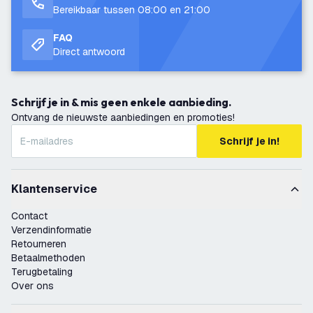
Bereikbaar tussen 08:00 en 21:00
FAQ
Direct antwoord
Schrijf je in & mis geen enkele aanbieding.
Ontvang de nieuwste aanbiedingen en promoties!
Schrijf je in!
Klantenservice
Contact
Verzendinformatie
Retourneren
Betaalmethoden
Terugbetaling
Over ons