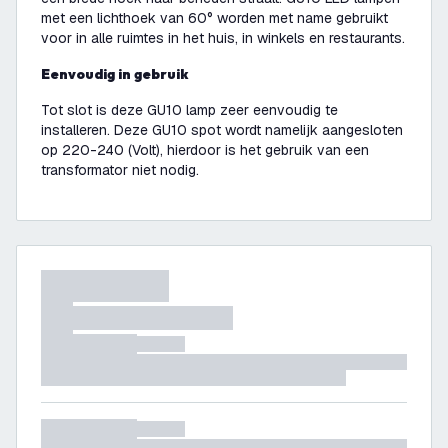
met een lichthoek van 60° worden met name gebruikt
voor in alle ruimtes in het huis, in winkels en restaurants.
Eenvoudig in gebruik
Tot slot is deze GU10 lamp zeer eenvoudig te
installeren. Deze GU10 spot wordt namelijk aangesloten
op 220-240 (Volt), hierdoor is het gebruik van een
transformator niet nodig.