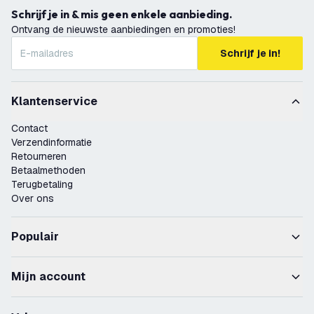
Schrijf je in & mis geen enkele aanbieding.
Ontvang de nieuwste aanbiedingen en promoties!
Schrijf je in!
Klantenservice
Contact
Verzendinformatie
Retourneren
Betaalmethoden
Terugbetaling
Over ons
Populair
Mijn account