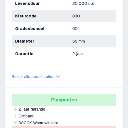
Levensduur
20.000 uur
Kleurcode
830
Gradenbundel
60°
Diameter
56 mm
Garantie
2 jaar
Bekijk alle specificaties
Pluspunten
2 jaar garantie
Dimbaar
3000K Warm wit licht