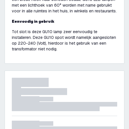
met een lichthoek van 60° worden met name gebruikt
voor in alle ruimtes in het huis, in winkels en restaurants.
Eenvoudig in gebruik
Tot slot is deze GU10 lamp zeer eenvoudig te
installeren. Deze GU10 spot wordt namelijk aangesloten
op 220-240 (Volt), hierdoor is het gebruik van een
transformator niet nodig.