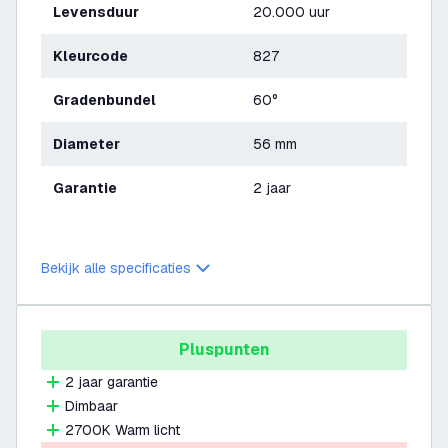
Levensduur
20.000 uur
Kleurcode
827
Gradenbundel
60°
Diameter
56 mm
Garantie
2 jaar
Bekijk alle specificaties
Pluspunten
2 jaar garantie
Dimbaar
2700K Warm licht