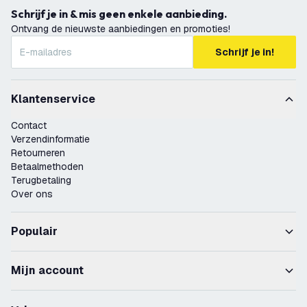
Schrijf je in & mis geen enkele aanbieding.
Ontvang de nieuwste aanbiedingen en promoties!
Schrijf je in!
Klantenservice
Contact
Verzendinformatie
Retourneren
Betaalmethoden
Terugbetaling
Over ons
Populair
Mijn account