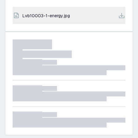
lvb10003-1-energy.jpg